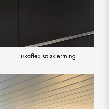
Luxaflex solskjerming