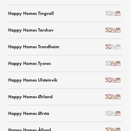
Happy Homes Tingvoll
Happy Homes Torshov
Happy Homes Trondheim
Happy Homes Tysnes
Happy Homes Ulsteinvik
Happy Homes Ørland
Happy Homes Ørsta
Happy Homes Åfjord