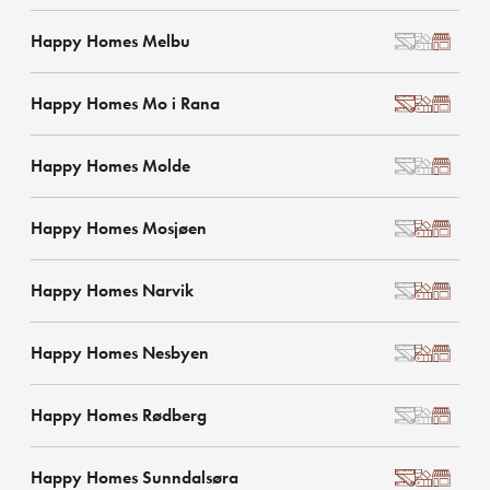
Happy Homes Melbu
Happy Homes Mo i Rana
Happy Homes Molde
Happy Homes Mosjøen
Happy Homes Narvik
Happy Homes Nesbyen
Happy Homes Rødberg
Happy Homes Sunndalsøra