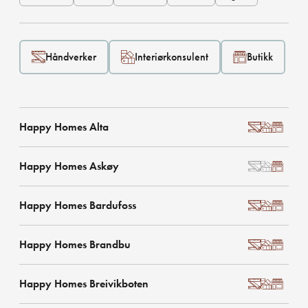
Håndverker
Interiørkonsulent
Butikk
Happy Homes Alta
Happy Homes Askøy
Happy Homes Bardufoss
Happy Homes Brandbu
Happy Homes Breivikboten