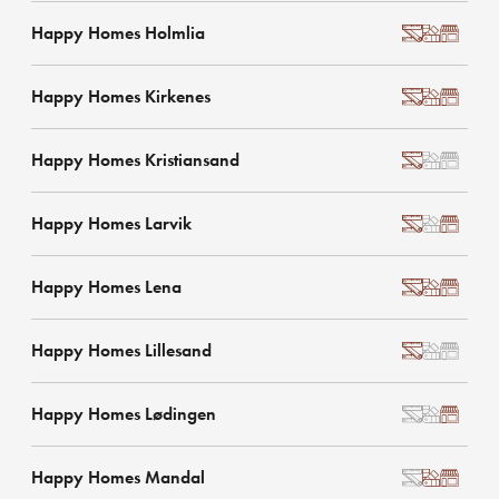
Happy Homes Holmlia
Happy Homes Kirkenes
Happy Homes Kristiansand
Happy Homes Larvik
Happy Homes Lena
Happy Homes Lillesand
Happy Homes Lødingen
Happy Homes Mandal