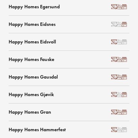
Happy Homes Egersund
Happy Homes Eidsnes
Happy Homes Eidsvoll
Happy Homes Fauske
Happy Homes Gausdal
Happy Homes Gjøvik
Happy Homes Gran
Happy Homes Hammerfest