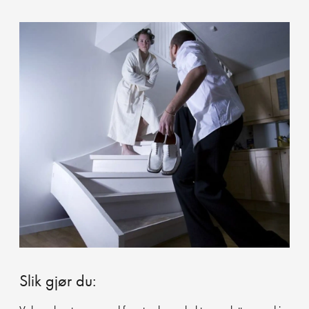
Slik gjør du: