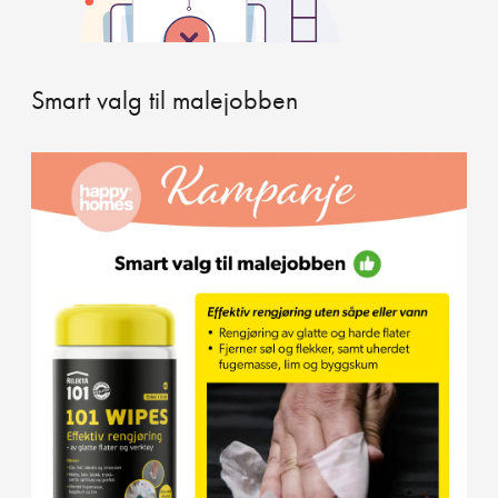
Smart valg til malejobben