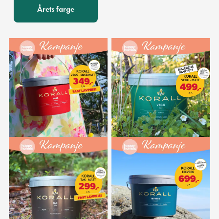
Årets farge