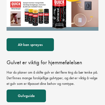
Alt kan sprayes
Gulvet er viktig for hjemmefølelsen
Har du planer om å skifte gulv er det flere ting du bør tenke på.
Det finnes mange forskjellige gulvtyper, og det er viktig å velge
et gulv som er tilpasset dine behov og romtype.
Gulvguide