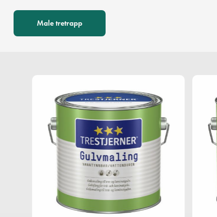
Male tretrapp