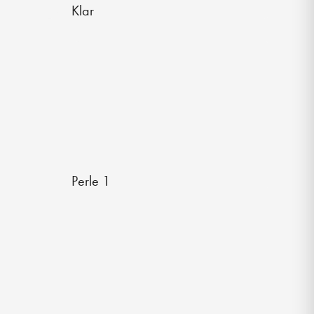
Klar
Perle 1