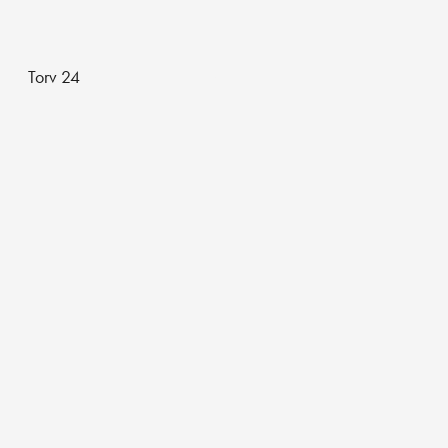
Torv 24