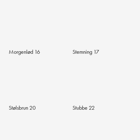
Morgenlød 16
Stemning 17
Stølsbrun 20
Stubbe 22