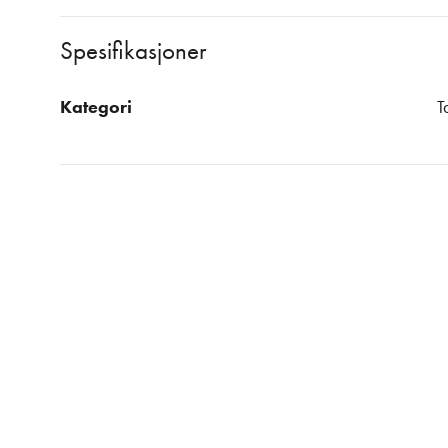
Spesifikasjoner
Kategori
T