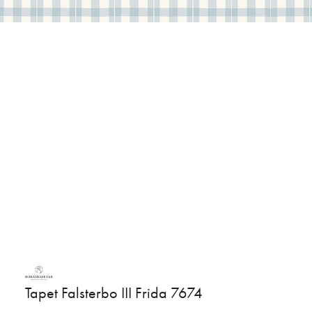
Tapet Falsterbo III Frida 7674