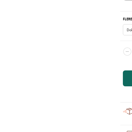
FLERE
Dol