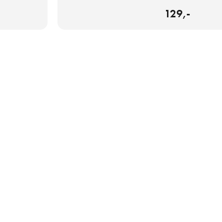
129,-