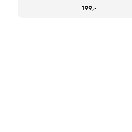
199,-