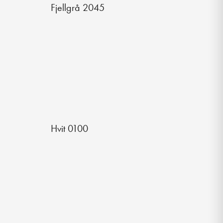
Fjellgrå 2045
Hvit 0100