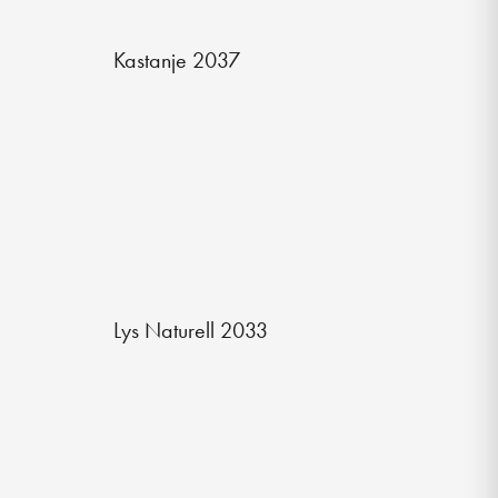
Kastanje 2037
Lys Naturell 2033