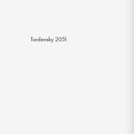
Tordensky 2051