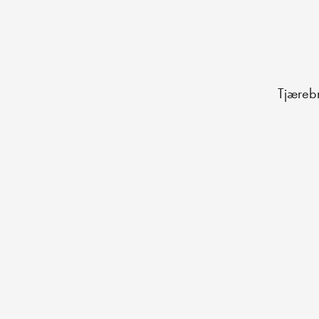
Tjæreb