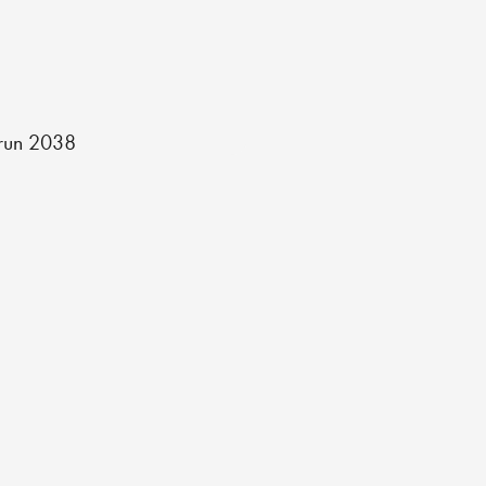
run 2038