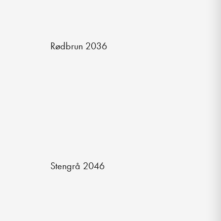
Rødbrun 2036
Stengrå 2046