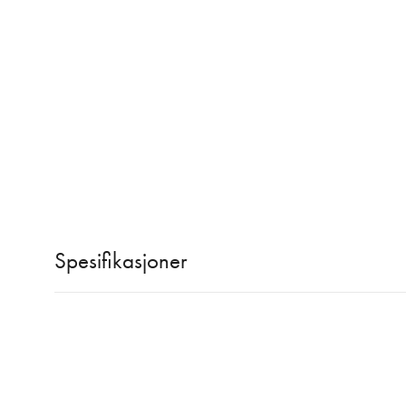
Spesifikasjoner