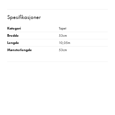
Spesifikasjoner
Kategori
Tapet
Bredde
53cm
Lengde
10,05m
Mønsterlengde
53cm