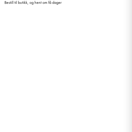
Bestill til butikk, og hent om få dager