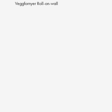
Veggfornyer Roll-on-wall