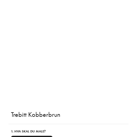
Trebitt Kobberbrun
1. HVA SKAL DU MALE?