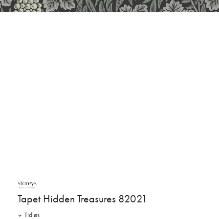
Tapet Hidden Treasures 82021
Tidløs