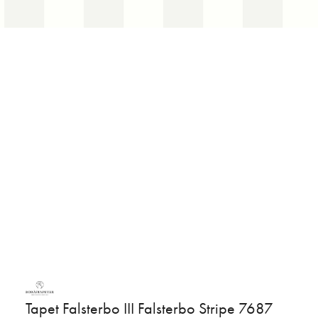
Tapet Falsterbo III Falsterbo Stripe 7687