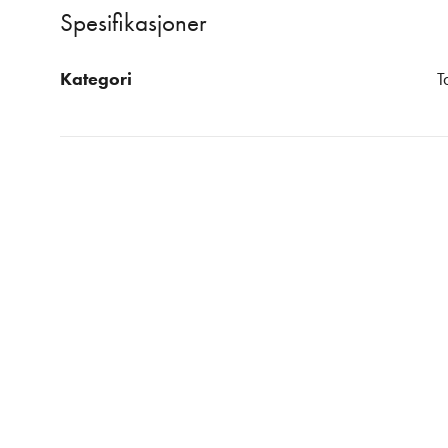
Spesifikasjoner
Kategori
T