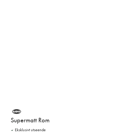
Supermatt Rom
Eksklusivt utseende