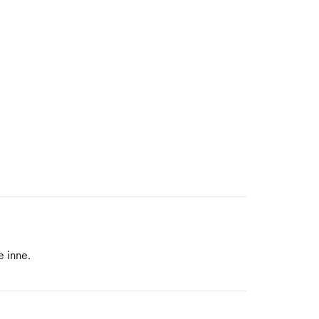
e inne.