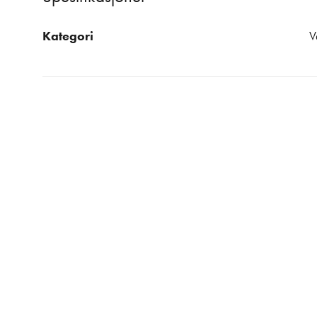
Kategori
V