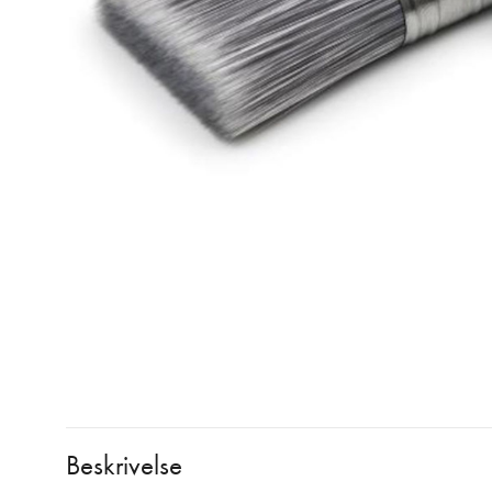
Beskrivelse