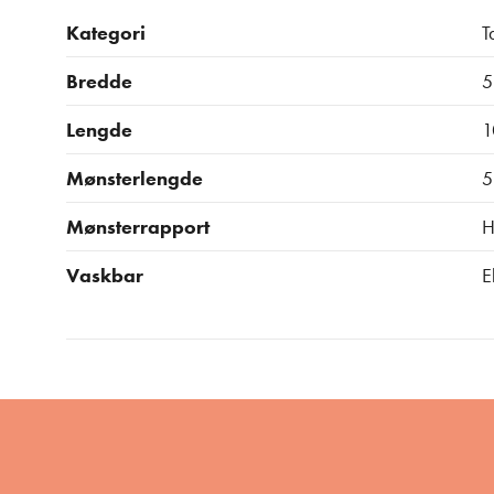
Kategori
T
Bredde
5
Lengde
1
Mønsterlengde
5
Mønsterrapport
H
Vaskbar
E