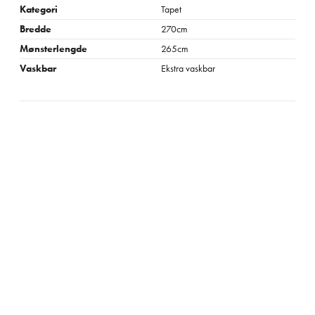
Kategori
Tapet
Bredde
270cm
Mønsterlengde
265cm
Vaskbar
Ekstra vaskbar