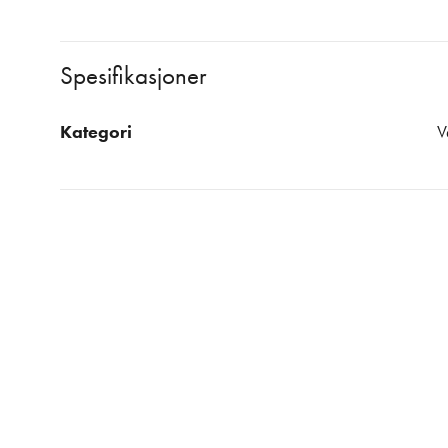
Spesifikasjoner
Kategori
V