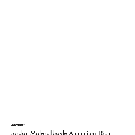
Jordan Malerullbøyle Aluminium 18cm