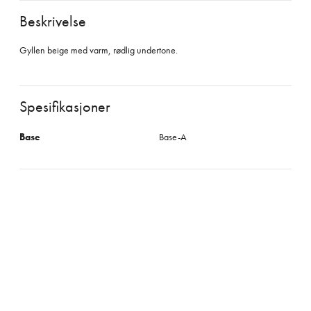
Beskrivelse
Gyllen beige med varm, rødlig undertone.
Spesifikasjoner
Base
Base-A