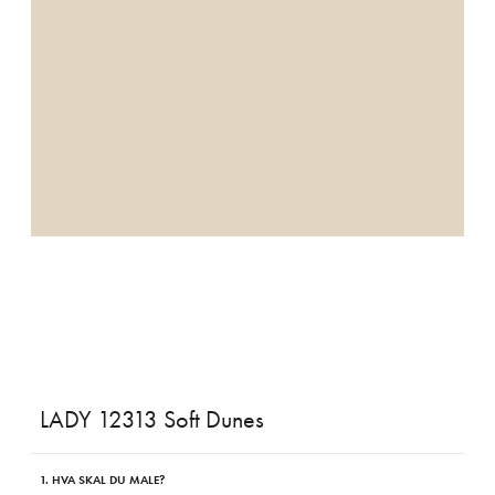
LADY 12313 Soft Dunes
1. HVA SKAL DU MALE?