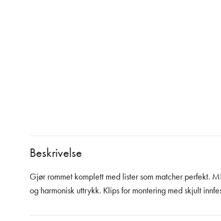
Beskrivelse
Gjør rommet komplett med lister som matcher perfekt. MD
og harmonisk uttrykk. Klips for montering med skjult innfe