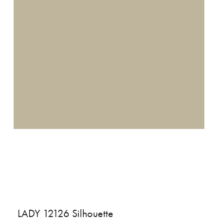
LADY 12126 Silhouette