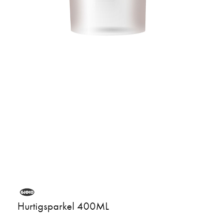
Hurtigsparkel 400ML