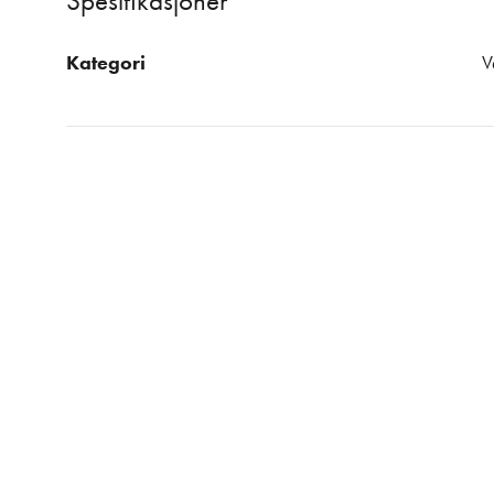
Spesifikasjoner
Kategori
V