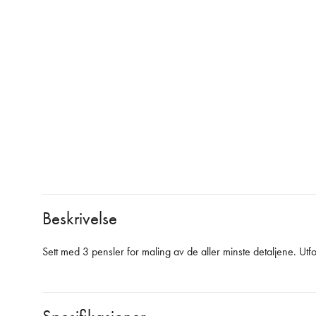
Beskrivelse
Sett med 3 pensler for maling av de aller minste detaljene. Utf