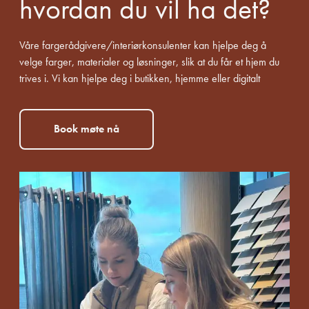
hvordan du vil ha det?
Våre fargerådgivere/interiørkonsulenter kan hjelpe deg å
velge farger, materialer og løsninger, slik at du får et hjem du
trives i. Vi kan hjelpe deg i butikken, hjemme eller digitalt
Book møte nå