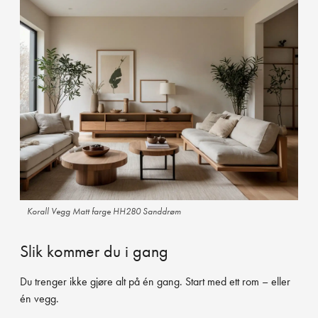
Korall Vegg Matt farge HH280 Sanddrøm
Slik kommer du i gang
Du trenger ikke gjøre alt på én gang. Start med ett rom – eller
én vegg.