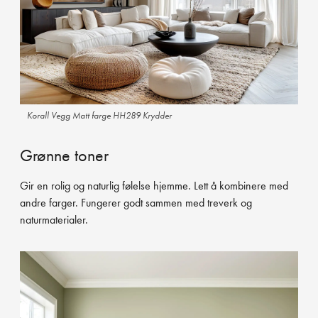
Korall Vegg Matt farge HH289 Krydder
Grønne toner
Gir en rolig og naturlig følelse hjemme. Lett å kombinere med
andre farger. Fungerer godt sammen med treverk og
naturmaterialer.