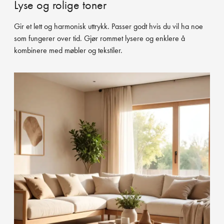
Lyse og rolige toner
Gir et lett og harmonisk uttrykk. Passer godt hvis du vil ha noe
som fungerer over tid. Gjør rommet lysere og enklere å
kombinere med møbler og tekstiler.