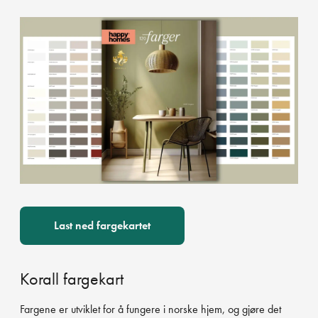
Last ned fargekartet
Korall fargekart
Fargene er utviklet for å fungere i norske hjem, og gjøre det