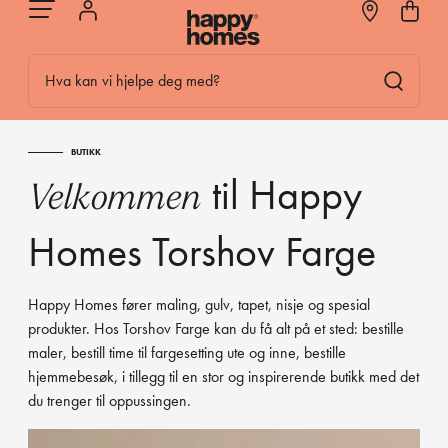
Hva kan vi hjelpe deg med?
BUTIKK
til Happy
Velkommen
Homes Torshov Farge
Happy Homes fører maling, gulv, tapet, nisje og spesial
produkter. Hos Torshov Farge kan du få alt på et sted: bestille
maler, bestill time til fargesetting ute og inne, bestille
hjemmebesøk, i tillegg til en stor og inspirerende butikk med det
du trenger til oppussingen.