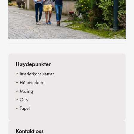
Høydepunkter
Interiørkonsulenter
Håndverkere
Maling
Gulv
Tapet
Kontakt oss