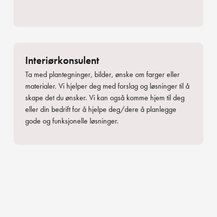
Interiørkonsulent
Ta med plantegninger, bilder, ønske om farger eller
materialer. Vi hjelper deg med forslag og løsninger til å
skape det du ønsker. Vi kan også komme hjem til deg
eller din bedrift for å hjelpe deg/dere å planlegge
gode og funksjonelle løsninger.