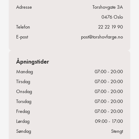
Adresse
Torshovgate 3A
0476
Oslo
Telefon
22 22 19 90
E-post
post@torshovfarge.no
Åpningstider
Mandag
07:00 - 20:00
Tirsdag
07:00 - 20:00
Onsdag
07:00 - 20:00
Torsdag
07:00 - 20:00
Fredag
07:00 - 20:00
Lørdag
09:00 - 17:00
Søndag
Stengt