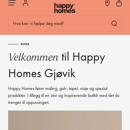
Hva kan vi hjelpe deg med?
BUTIKK
til Happy
Velkommen
Homes Gjøvik
Happy Homes fører maling, gulv, tapet, nisje og spesial
produkter. I tillegg til en stor og inspirerende butikk med det du
trenger til oppussingen.