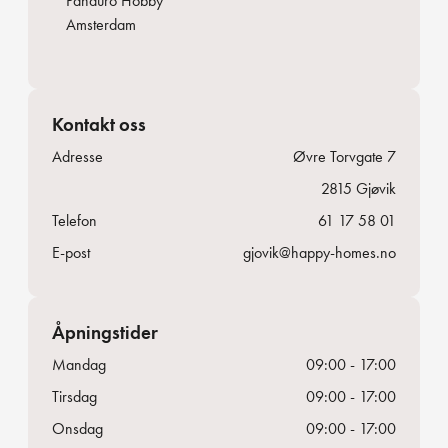
Panduro Hobby
Amsterdam
Kontakt oss
Adresse
Øvre Torvgate 7
2815
Gjøvik
Telefon
61 17 58 01
E-post
gjovik@happy-homes.no
Åpningstider
Mandag
09:00 - 17:00
Tirsdag
09:00 - 17:00
Onsdag
09:00 - 17:00