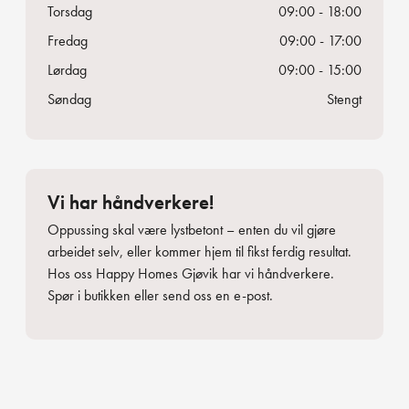
Torsdag
09:00 - 18:00
Fredag
09:00 - 17:00
Lørdag
09:00 - 15:00
Søndag
Stengt
Vi har håndverkere!
Oppussing skal være lystbetont – enten du vil gjøre
arbeidet selv, eller kommer hjem til fikst ferdig resultat.
Hos oss Happy Homes Gjøvik har vi håndverkere.
Spør i butikken eller send oss en e-post.