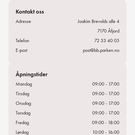
Kontakt oss
Adresse
Joakim Brevolds alle 4
7170
Åfjord
Telefon
72 53 40 05
E-post
post@bb.parken.no
Åpningstider
Mandag
09:00 - 17:00
Tirsdag
09:00 - 17:00
Onsdag
09:00 - 17:00
Torsdag
09:00 - 17:00
Fredag
09:00 - 18:00
Lørdag
10:00 - 16:00