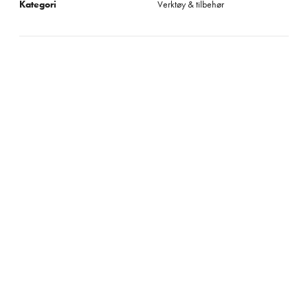
Kategori
Verktøy & tilbehør