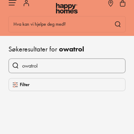
Hva kan vi hjelpe deg med?
Søkeresultater for
owatrol
Filter