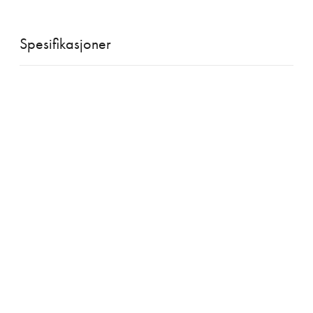
Spesifikasjoner