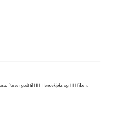
rosa. Passer godt til HH Hundekjeks og HH Fiken.