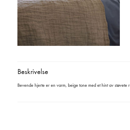
Beskrivelse
Bevende hjerte er en varm, beige tone med et hint av støvete 