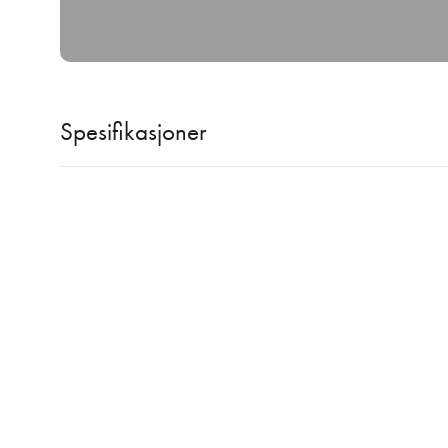
Spesifikasjoner