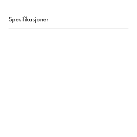
Spesifikasjoner