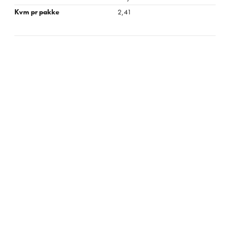
Kvm pr pakke
2,41