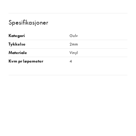
Spesifikasjoner
Kategori
Gulv
Tykkelse
2mm
Materiale
Vinyl
Kvm pr løpemeter
4