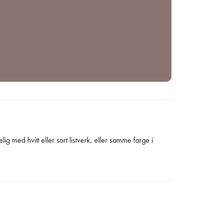
ig med hvitt eller sort listverk, eller samme farge i