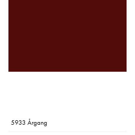
5933 Årgang